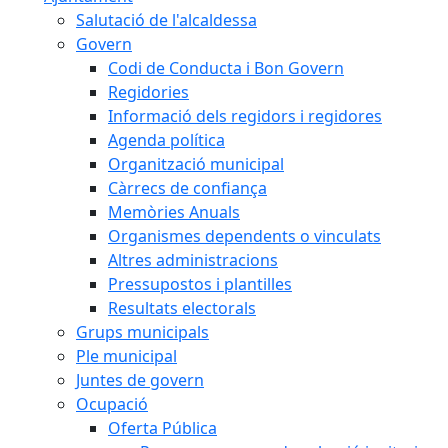
Salutació de l'alcaldessa
Govern
Codi de Conducta i Bon Govern
Regidories
Informació dels regidors i regidores
Agenda política
Organització municipal
Càrrecs de confiança
Memòries Anuals
Organismes dependents o vinculats
Altres administracions
Pressupostos i plantilles
Resultats electorals
Grups municipals
Ple municipal
Juntes de govern
Ocupació
Oferta Pública