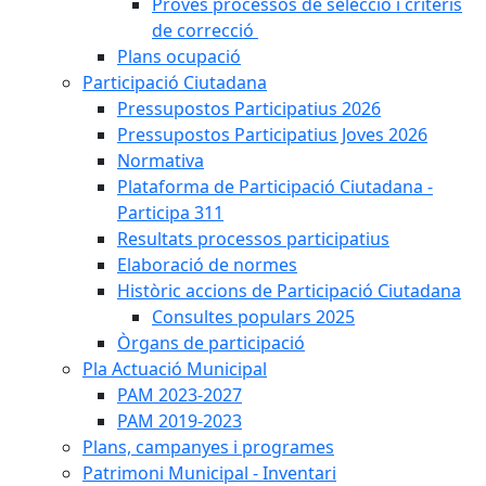
Proves processos de selecció i criteris
de correcció
Plans ocupació
Participació Ciutadana
Pressupostos Participatius 2026
Pressupostos Participatius Joves 2026
Normativa
Plataforma de Participació Ciutadana -
Participa 311
Resultats processos participatius
Elaboració de normes
Històric accions de Participació Ciutadana
Consultes populars 2025
Òrgans de participació
Pla Actuació Municipal
PAM 2023-2027
PAM 2019-2023
Plans, campanyes i programes
Patrimoni Municipal - Inventari