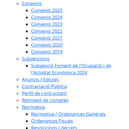
Convenis
Convenis 2025
Convenis 2024
Convenis 2023
Convenis 2022
Convenis 2021
Convenis 2020
Convenis 2019
Subvencions
Subvenció Foment de l'Ocupació i de
l'Activitat Econòmica 2024
Anuncis / Edictes
Contractació Pública
Perfil de contractant
Retiment de comptes
Normativa
Normativa / Ordenances Generals
Ordenances Fiscals
Resolucions i decrets