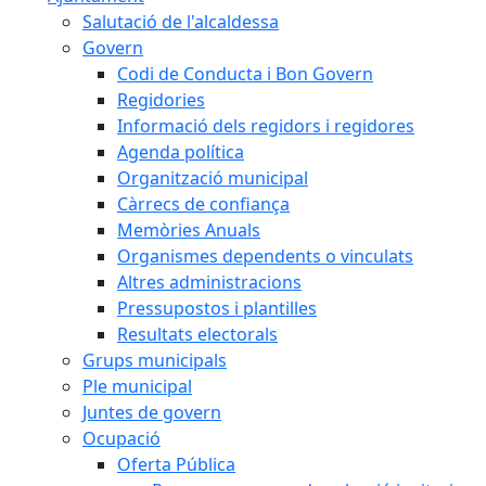
Salutació de l'alcaldessa
Govern
Codi de Conducta i Bon Govern
Regidories
Informació dels regidors i regidores
Agenda política
Organització municipal
Càrrecs de confiança
Memòries Anuals
Organismes dependents o vinculats
Altres administracions
Pressupostos i plantilles
Resultats electorals
Grups municipals
Ple municipal
Juntes de govern
Ocupació
Oferta Pública