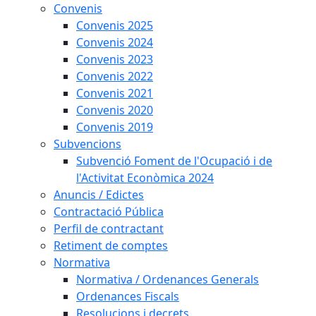
Convenis
Convenis 2025
Convenis 2024
Convenis 2023
Convenis 2022
Convenis 2021
Convenis 2020
Convenis 2019
Subvencions
Subvenció Foment de l'Ocupació i de
l'Activitat Econòmica 2024
Anuncis / Edictes
Contractació Pública
Perfil de contractant
Retiment de comptes
Normativa
Normativa / Ordenances Generals
Ordenances Fiscals
Resolucions i decrets