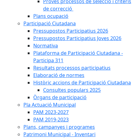
Proves processos de selecció i criteris
de correcció
Plans ocupació
Participació Ciutadana
Pressupostos Participatius 2026
Pressupostos Participatius Joves 2026
Normativa
Plataforma de Participació Ciutadana -
Participa 311
Resultats processos participatius
Elaboració de normes
Històric accions de Participació Ciutadana
Consultes populars 2025
Òrgans de participació
Pla Actuació Municipal
PAM 2023-2027
PAM 2019-2023
Plans, campanyes i programes
Patrimoni Municipal - Inventari