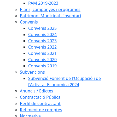
PAM 2019-2023
Plans, campanyes i programes
Patrimoni Municipal - Inventari
Convenis
Convenis 2025
Convenis 2024
Convenis 2023
Convenis 2022
Convenis 2021
Convenis 2020
Convenis 2019
Subvencions
Subvenció Foment de l'Ocupació i de
l'Activitat Econòmica 2024
Anuncis / Edictes
Contractació Pública
Perfil de contractant
Retiment de comptes
Normativa