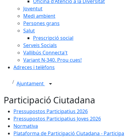
Oficina d'Atenció a la Diversitat
Joventut
Medi ambient
Persones grans
Salut
Prescripció social
Serveis Socials
Vallibús Connecta't
Variant N-340. Prou cues!
Adreces i telèfons
Ajuntament
Participació Ciutadana
Pressupostos Participatius 2026
Pressupostos Participatius Joves 2026
Normativa
Plataforma de Participació Ciutadana - Participa