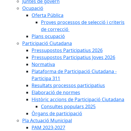
Juntes de govern
Ocupació
Oferta Pública
Proves processos de selecció i criteris
de correcció
Plans ocupació
Participació Ciutadana
Pressupostos Participatius 2026
Pressupostos Participatius Joves 2026
Normativa
Plataforma de Participació Ciutadana -
Participa 311
Resultats processos participatius
Elaboració de normes
Històric accions de Participació Ciutadana
Consultes populars 2025
Òrgans de participació
Pla Actuació Municipal
PAM 2023-2027