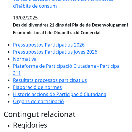
d'hàbits de consum
19/02/2025
Des del divendres 21 dins del Pla de de Desenvolupament
Econòmic Local i de Dinamització Comercial
Pressupostos Participatius 2026
Pressupostos Participatius Joves 2026
Normativa
Plataforma de Participació Ciutadana - Participa
311
Resultats processos participatius
Elaboració de normes
Històric accions de Participació Ciutadana
Òrgans de participació
Contingut relacionat
Regidories