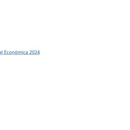
tat Econòmica 2024