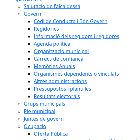
Salutació de l'alcaldessa
Govern
Codi de Conducta i Bon Govern
Regidories
Informació dels regidors i regidores
Agenda política
Organització municipal
Càrrecs de confiança
Memòries Anuals
Organismes dependents o vinculats
Altres administracions
Pressupostos i plantilles
Resultats electorals
Grups municipals
Ple municipal
Juntes de govern
Ocupació
Oferta Pública