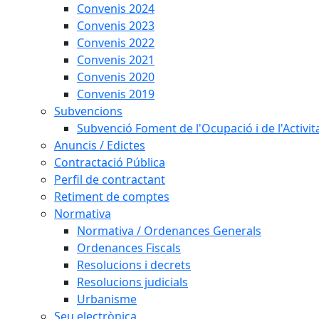
Convenis 2024
Convenis 2023
Convenis 2022
Convenis 2021
Convenis 2020
Convenis 2019
Subvencions
Subvenció Foment de l'Ocupació i de l'Activi
Anuncis / Edictes
Contractació Pública
Perfil de contractant
Retiment de comptes
Normativa
Normativa / Ordenances Generals
Ordenances Fiscals
Resolucions i decrets
Resolucions judicials
Urbanisme
Seu electrònica