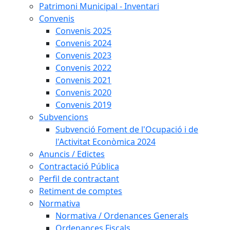
Patrimoni Municipal - Inventari
Convenis
Convenis 2025
Convenis 2024
Convenis 2023
Convenis 2022
Convenis 2021
Convenis 2020
Convenis 2019
Subvencions
Subvenció Foment de l'Ocupació i de
l'Activitat Econòmica 2024
Anuncis / Edictes
Contractació Pública
Perfil de contractant
Retiment de comptes
Normativa
Normativa / Ordenances Generals
Ordenances Fiscals