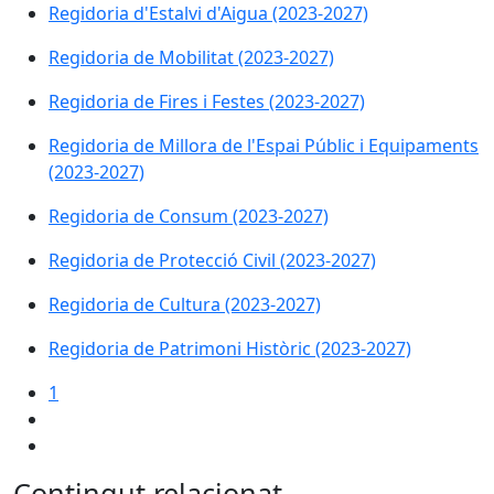
Regidoria d'Estalvi d'Aigua (2023-2027)
Regidoria de Mobilitat (2023-2027)
Regidoria de Fires i Festes (2023-2027)
Regidoria de Millora de l'Espai Públic i Equipaments
(2023-2027)
Regidoria de Consum (2023-2027)
Regidoria de Protecció Civil (2023-2027)
Regidoria de Cultura (2023-2027)
Regidoria de Patrimoni Històric (2023-2027)
1
Contingut relacionat