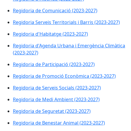
Regidoria de Comunicació (2023-2027)
Regidoria Serveis Territorials i Barris (2023-2027)
Regidoria d'Habitatge (2023-2027)
Regidoria d'Agenda Urbana i Emergència Climàtica
(2023-2027)
Regidoria de Participació (2023-2027)
Regidoria de Promoció Econòmica (2023-2027)
Regidoria de Serveis Socials (2023-2027)
Regidoria de Medi Ambient (2023-2027)
Regidoria de Seguretat (2023-2027)
Regidoria de Benestar Animal (2023-2027)