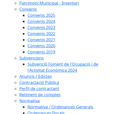
Patrimoni Municipal - Inventari
Convenis
Convenis 2025
Convenis 2024
Convenis 2023
Convenis 2022
Convenis 2021
Convenis 2020
Convenis 2019
Subvencions
Subvenció Foment de l'Ocupació i de
l'Activitat Econòmica 2024
Anuncis / Edictes
Contractació Pública
Perfil de contractant
Retiment de comptes
Normativa
Normativa / Ordenances Generals
Ordenances Fiscals