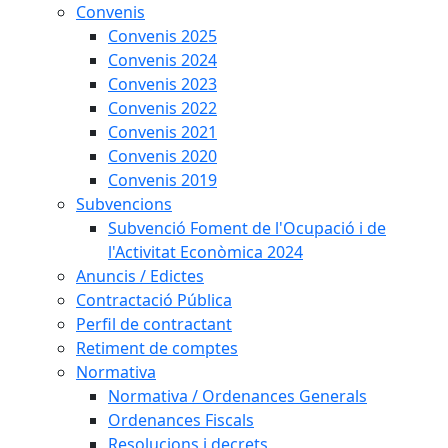
Convenis
Convenis 2025
Convenis 2024
Convenis 2023
Convenis 2022
Convenis 2021
Convenis 2020
Convenis 2019
Subvencions
Subvenció Foment de l'Ocupació i de
l'Activitat Econòmica 2024
Anuncis / Edictes
Contractació Pública
Perfil de contractant
Retiment de comptes
Normativa
Normativa / Ordenances Generals
Ordenances Fiscals
Resolucions i decrets