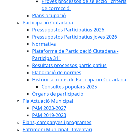
Proves processos de selecció i criteris
de correcció
Plans ocupació
Participació Ciutadana
Pressupostos Participatius 2026
Pressupostos Participatius Joves 2026
Normativa
Plataforma de Participació Ciutadana -
Participa 311
Resultats processos participatius
Elaboració de normes
Històric accions de Participació Ciutadana
Consultes populars 2025
Òrgans de participació
Pla Actuació Municipal
PAM 2023-2027
PAM 2019-2023
Plans, campanyes i programes
Patrimoni Municipal - Inventari