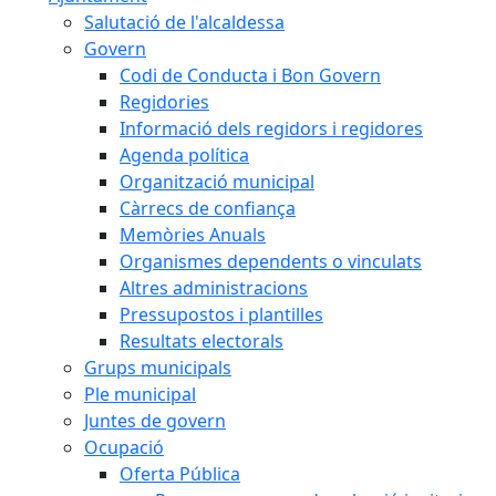
Salutació de l'alcaldessa
Govern
Codi de Conducta i Bon Govern
Regidories
Informació dels regidors i regidores
Agenda política
Organització municipal
Càrrecs de confiança
Memòries Anuals
Organismes dependents o vinculats
Altres administracions
Pressupostos i plantilles
Resultats electorals
Grups municipals
Ple municipal
Juntes de govern
Ocupació
Oferta Pública