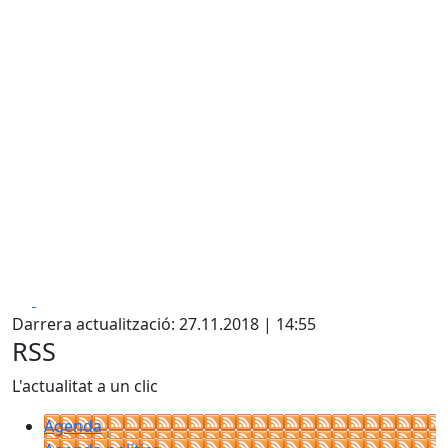
Facebook
X
Darrera actualització: 27.11.2018 | 14:55
RSS
L'actualitat a un clic
Agenda