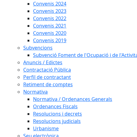
Convenis 2024
Convenis 2023
Convenis 2022
Convenis 2021
Convenis 2020
Convenis 2019
Subvencions
Subvenció Foment de l'Ocupació i de l'Activi
Anuncis / Edictes
Contractació Pública
Perfil de contractant
Retiment de comptes
Normativa
Normativa / Ordenances Generals
Ordenances Fiscals
Resolucions i decrets
Resolucions judicials
Urbanisme
Seu electrònica