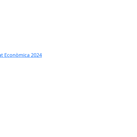
tat Econòmica 2024