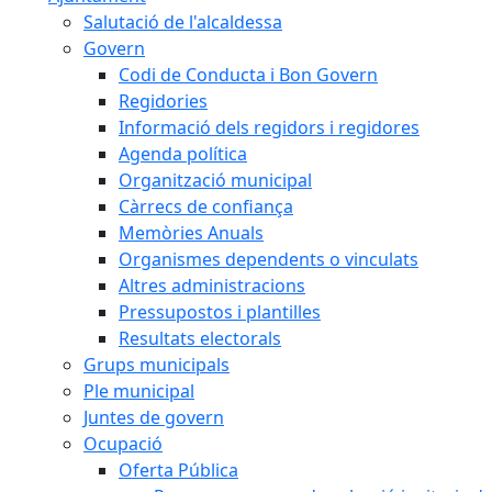
Salutació de l'alcaldessa
Govern
Codi de Conducta i Bon Govern
Regidories
Informació dels regidors i regidores
Agenda política
Organització municipal
Càrrecs de confiança
Memòries Anuals
Organismes dependents o vinculats
Altres administracions
Pressupostos i plantilles
Resultats electorals
Grups municipals
Ple municipal
Juntes de govern
Ocupació
Oferta Pública