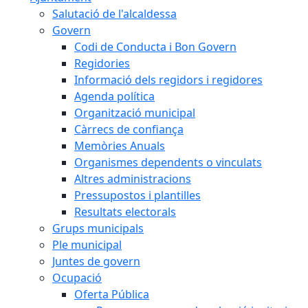
Salutació de l'alcaldessa
Govern
Codi de Conducta i Bon Govern
Regidories
Informació dels regidors i regidores
Agenda política
Organització municipal
Càrrecs de confiança
Memòries Anuals
Organismes dependents o vinculats
Altres administracions
Pressupostos i plantilles
Resultats electorals
Grups municipals
Ple municipal
Juntes de govern
Ocupació
Oferta Pública