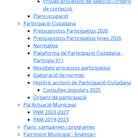
Proves processos de selecció i criteris
de correcció
Plans ocupació
Participació Ciutadana
Pressupostos Participatius 2026
Pressupostos Participatius Joves 2026
Normativa
Plataforma de Participació Ciutadana -
Participa 311
Resultats processos participatius
Elaboració de normes
Històric accions de Participació Ciutadana
Consultes populars 2025
Òrgans de participació
Pla Actuació Municipal
PAM 2023-2027
PAM 2019-2023
Plans, campanyes i programes
Patrimoni Municipal - Inventari