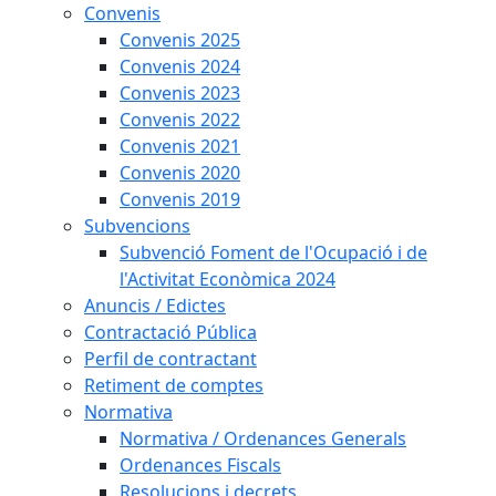
Convenis
Convenis 2025
Convenis 2024
Convenis 2023
Convenis 2022
Convenis 2021
Convenis 2020
Convenis 2019
Subvencions
Subvenció Foment de l'Ocupació i de
l'Activitat Econòmica 2024
Anuncis / Edictes
Contractació Pública
Perfil de contractant
Retiment de comptes
Normativa
Normativa / Ordenances Generals
Ordenances Fiscals
Resolucions i decrets