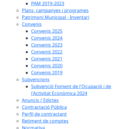
PAM 2019-2023
Plans, campanyes i programes
Patrimoni Municipal - Inventari
Convenis
Convenis 2025
Convenis 2024
Convenis 2023
Convenis 2022
Convenis 2021
Convenis 2020
Convenis 2019
Subvencions
Subvenció Foment de l'Ocupació i de
l'Activitat Econòmica 2024
Anuncis / Edictes
Contractació Pública
Perfil de contractant
Retiment de comptes
Normativa