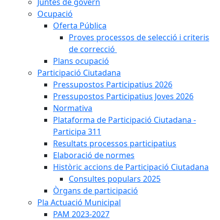
Juntes de govern
Ocupació
Oferta Pública
Proves processos de selecció i criteris
de correcció
Plans ocupació
Participació Ciutadana
Pressupostos Participatius 2026
Pressupostos Participatius Joves 2026
Normativa
Plataforma de Participació Ciutadana -
Participa 311
Resultats processos participatius
Elaboració de normes
Històric accions de Participació Ciutadana
Consultes populars 2025
Òrgans de participació
Pla Actuació Municipal
PAM 2023-2027