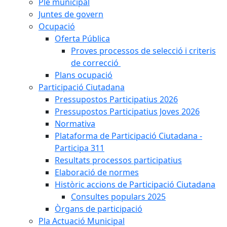
Ple municipal
Juntes de govern
Ocupació
Oferta Pública
Proves processos de selecció i criteris
de correcció
Plans ocupació
Participació Ciutadana
Pressupostos Participatius 2026
Pressupostos Participatius Joves 2026
Normativa
Plataforma de Participació Ciutadana -
Participa 311
Resultats processos participatius
Elaboració de normes
Històric accions de Participació Ciutadana
Consultes populars 2025
Òrgans de participació
Pla Actuació Municipal