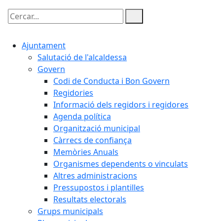
Cercar:
Ajuntament
Salutació de l'alcaldessa
Govern
Codi de Conducta i Bon Govern
Regidories
Informació dels regidors i regidores
Agenda política
Organització municipal
Càrrecs de confiança
Memòries Anuals
Organismes dependents o vinculats
Altres administracions
Pressupostos i plantilles
Resultats electorals
Grups municipals