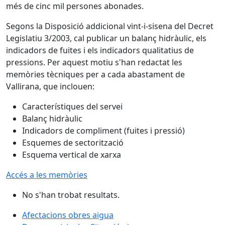
més de cinc mil persones abonades.
Segons la Disposició addicional vint-i-sisena del Decret
Legislatiu 3/2003, cal publicar un balanç hidràulic, els
indicadors de fuites i els indicadors qualitatius de
pressions. Per aquest motiu s'han redactat les
memòries tècniques per a cada abastament de
Vallirana, que inclouen:
Característiques del servei
Balanç hidràulic
Indicadors de compliment (fuites i pressió)
Esquemes de sectorització
Esquema vertical de xarxa
Accés a les memòries
No s'han trobat resultats.
Afectacions obres aigua