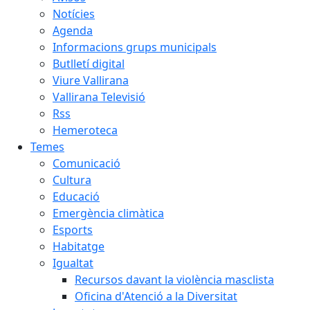
Notícies
Agenda
Informacions grups municipals
Butlletí digital
Viure Vallirana
Vallirana Televisió
Rss
Hemeroteca
Temes
Comunicació
Cultura
Educació
Emergència climàtica
Esports
Habitatge
Igualtat
Recursos davant la violència masclista
Oficina d'Atenció a la Diversitat