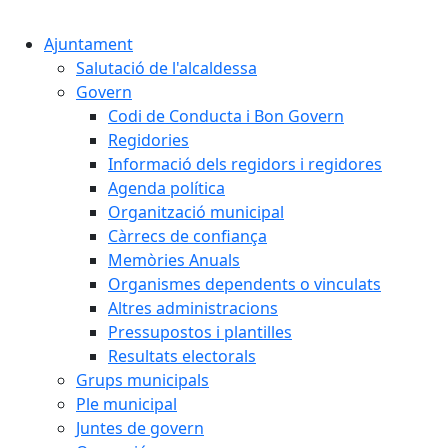
Cercar:
Ajuntament
Salutació de l'alcaldessa
Govern
Codi de Conducta i Bon Govern
Regidories
Informació dels regidors i regidores
Agenda política
Organització municipal
Càrrecs de confiança
Memòries Anuals
Organismes dependents o vinculats
Altres administracions
Pressupostos i plantilles
Resultats electorals
Grups municipals
Ple municipal
Juntes de govern