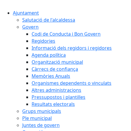
Cercar:
Ajuntament
Salutació de l'alcaldessa
Govern
Codi de Conducta i Bon Govern
Regidories
Informació dels regidors i regidores
Agenda política
Organització municipal
Càrrecs de confiança
Memòries Anuals
Organismes dependents o vinculats
Altres administracions
Pressupostos i plantilles
Resultats electorals
Grups municipals
Ple municipal
Juntes de govern