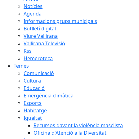
Notícies
Agenda
Informacions grups municipals
Butlletí digital
Viure Vallirana
Vallirana Televisió
Rss
Hemeroteca
Temes
Comunicació
Cultura
Educació
Emergència climàtica
Esports
Habitatge
Igualtat
Recursos davant la violència masclista
Oficina d'Atenció a la Diversitat