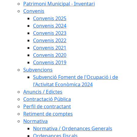
Patrimoni Municipal - Inventari
Convenis
Convenis 2025
Convenis 2024
Convenis 2023
Convenis 2022
Convenis 2021
Convenis 2020
Convenis 2019
Subvencions
Subvenció Foment de l'Ocupació i de
l'Activitat Econòmica 2024
Anuncis / Edictes
Contractació Pública
Perfil de contractant
Retiment de comptes
Normativa
Normativa / Ordenances Generals
Ordenances Fiscals