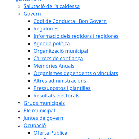
Salutació de l'alcaldessa
Govern
Codi de Conducta i Bon Govern
Regidories
Informació dels regidors i regidores
Agenda política
Organització municipal
Càrrecs de confiança
Memòries Anuals
Organismes dependents o vinculats
Altres administracions
Pressupostos i plantilles
Resultats electorals
Grups municipals
Ple municipal
Juntes de govern
Ocupació
Oferta Pública