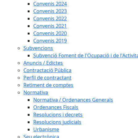
Convenis 2024
Convenis 2023
Convenis 2022
Convenis 2021
Convenis 2020
Convenis 2019
Subvencions
Subvenció Foment de l'Ocupació i de l'Activi
Anuncis / Edictes
Contractació Pública
Perfil de contractant
Retiment de comptes
Normativa
Normativa / Ordenances Generals
Ordenances Fiscals
Resolucions i decrets
Resolucions judicials
Urbanisme
Seu electrònica