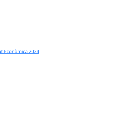
tat Econòmica 2024