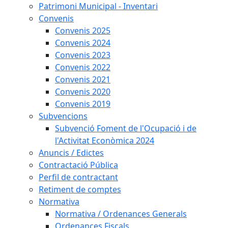
Patrimoni Municipal - Inventari
Convenis
Convenis 2025
Convenis 2024
Convenis 2023
Convenis 2022
Convenis 2021
Convenis 2020
Convenis 2019
Subvencions
Subvenció Foment de l'Ocupació i de
l'Activitat Econòmica 2024
Anuncis / Edictes
Contractació Pública
Perfil de contractant
Retiment de comptes
Normativa
Normativa / Ordenances Generals
Ordenances Fiscals