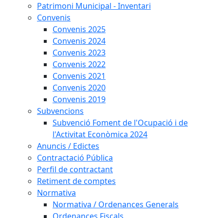
Patrimoni Municipal - Inventari
Convenis
Convenis 2025
Convenis 2024
Convenis 2023
Convenis 2022
Convenis 2021
Convenis 2020
Convenis 2019
Subvencions
Subvenció Foment de l'Ocupació i de
l'Activitat Econòmica 2024
Anuncis / Edictes
Contractació Pública
Perfil de contractant
Retiment de comptes
Normativa
Normativa / Ordenances Generals
Ordenances Fiscals