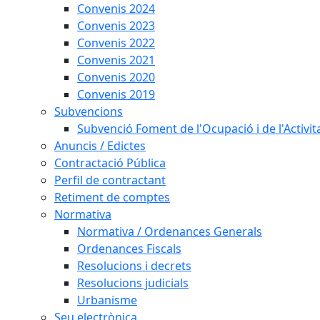
Convenis 2024
Convenis 2023
Convenis 2022
Convenis 2021
Convenis 2020
Convenis 2019
Subvencions
Subvenció Foment de l'Ocupació i de l'Activi
Anuncis / Edictes
Contractació Pública
Perfil de contractant
Retiment de comptes
Normativa
Normativa / Ordenances Generals
Ordenances Fiscals
Resolucions i decrets
Resolucions judicials
Urbanisme
Seu electrònica