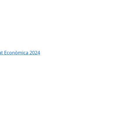
tat Econòmica 2024