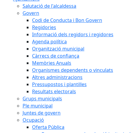
Salutació de l'alcaldessa
Govern
Codi de Conducta i Bon Govern
Regidories
Informació dels regidors i regidores
Agenda política
Organització municipal
Càrrecs de confiança
Memòries Anuals
Organismes dependents o vinculats
Altres administracions
Pressupostos i plantilles
Resultats electorals
Grups municipals
Ple municipal
Juntes de govern
Ocupació
Oferta Pública