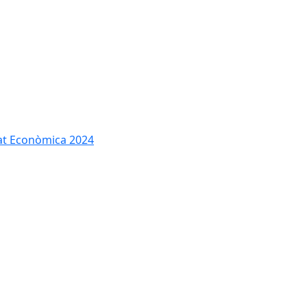
tat Econòmica 2024