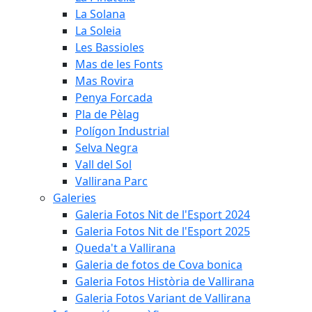
La Solana
La Soleia
Les Bassioles
Mas de les Fonts
Mas Rovira
Penya Forcada
Pla de Pèlag
Polígon Industrial
Selva Negra
Vall del Sol
Vallirana Parc
Galeries
Galeria Fotos Nit de l'Esport 2024
Galeria Fotos Nit de l'Esport 2025
Queda't a Vallirana
Galeria de fotos de Cova bonica
Galeria Fotos Història de Vallirana
Galeria Fotos Variant de Vallirana