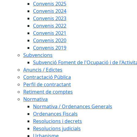
Convenis 2025
Convenis 2024
Convenis 2023
Convenis 2022
Convenis 2021
Convenis 2020
Convenis 2019
Subvencions
Subvenció Foment de l'Ocupació i de l'Activi
Anuncis / Edictes
Contractació Pública
Perfil de contractant
Retiment de comptes
Normativa
Normativa / Ordenances Generals
Ordenances Fiscals
Resolucions i decrets
Resolucions judicials
Urbanisme