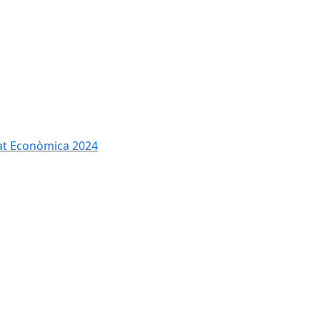
tat Econòmica 2024