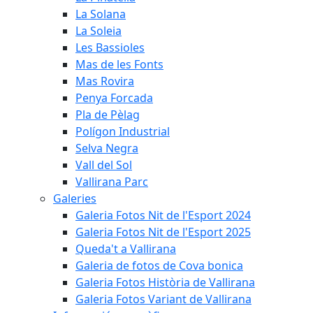
La Solana
La Soleia
Les Bassioles
Mas de les Fonts
Mas Rovira
Penya Forcada
Pla de Pèlag
Polígon Industrial
Selva Negra
Vall del Sol
Vallirana Parc
Galeries
Galeria Fotos Nit de l'Esport 2024
Galeria Fotos Nit de l'Esport 2025
Queda't a Vallirana
Galeria de fotos de Cova bonica
Galeria Fotos Història de Vallirana
Galeria Fotos Variant de Vallirana