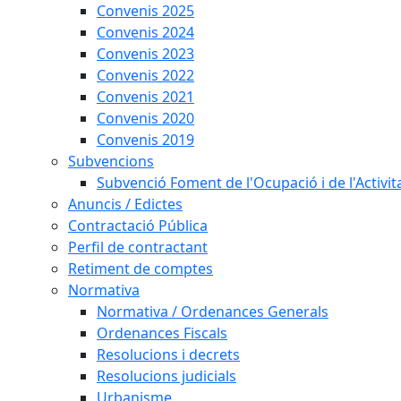
Convenis 2025
Convenis 2024
Convenis 2023
Convenis 2022
Convenis 2021
Convenis 2020
Convenis 2019
Subvencions
Subvenció Foment de l'Ocupació i de l'Activi
Anuncis / Edictes
Contractació Pública
Perfil de contractant
Retiment de comptes
Normativa
Normativa / Ordenances Generals
Ordenances Fiscals
Resolucions i decrets
Resolucions judicials
Urbanisme