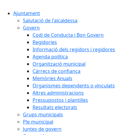
Cercar:
Ajuntament
Salutació de l'alcaldessa
Govern
Codi de Conducta i Bon Govern
Regidories
Informació dels regidors i regidores
Agenda política
Organització municipal
Càrrecs de confiança
Memòries Anuals
Organismes dependents o vinculats
Altres administracions
Pressupostos i plantilles
Resultats electorals
Grups municipals
Ple municipal
Juntes de govern