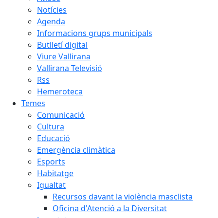
Notícies
Agenda
Informacions grups municipals
Butlletí digital
Viure Vallirana
Vallirana Televisió
Rss
Hemeroteca
Temes
Comunicació
Cultura
Educació
Emergència climàtica
Esports
Habitatge
Igualtat
Recursos davant la violència masclista
Oficina d'Atenció a la Diversitat