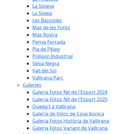
La Solana
La Soleia
Les Bassioles
Mas de les Fonts
Mas Rovira
Penya Forcada
Pla de Pèlag
Polígon Industrial
Selva Negra
Vall del Sol
Vallirana Parc
Galeries
Galeria Fotos Nit de l'Esport 2024
Galeria Fotos Nit de l'Esport 2025
Queda't a Vallirana
Galeria de fotos de Cova bonica
Galeria Fotos Història de Vallirana
Galeria Fotos Variant de Vallirana