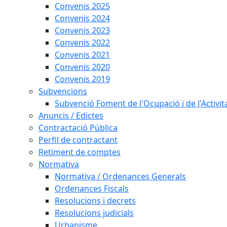
Convenis 2025
Convenis 2024
Convenis 2023
Convenis 2022
Convenis 2021
Convenis 2020
Convenis 2019
Subvencions
Subvenció Foment de l'Ocupació i de l'Activi
Anuncis / Edictes
Contractació Pública
Perfil de contractant
Retiment de comptes
Normativa
Normativa / Ordenances Generals
Ordenances Fiscals
Resolucions i decrets
Resolucions judicials
Urbanisme