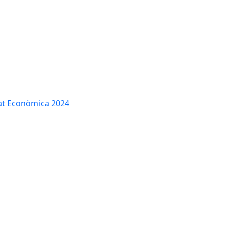
tat Econòmica 2024