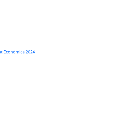
tat Econòmica 2024