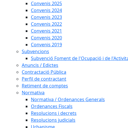
Convenis 2025
Convenis 2024
Convenis 2023
Convenis 2022
Convenis 2021
Convenis 2020
Convenis 2019
Subvencions
Subvenció Foment de l'Ocupació i de l'Activi
Anuncis / Edictes
Contractació Pública
Perfil de contractant
Retiment de comptes
Normativa
Normativa / Ordenances Generals
Ordenances Fiscals
Resolucions i decrets
Resolucions judicials
Urbanisme