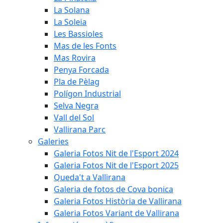
La Solana
La Soleia
Les Bassioles
Mas de les Fonts
Mas Rovira
Penya Forcada
Pla de Pèlag
Polígon Industrial
Selva Negra
Vall del Sol
Vallirana Parc
Galeries
Galeria Fotos Nit de l'Esport 2024
Galeria Fotos Nit de l'Esport 2025
Queda't a Vallirana
Galeria de fotos de Cova bonica
Galeria Fotos Història de Vallirana
Galeria Fotos Variant de Vallirana