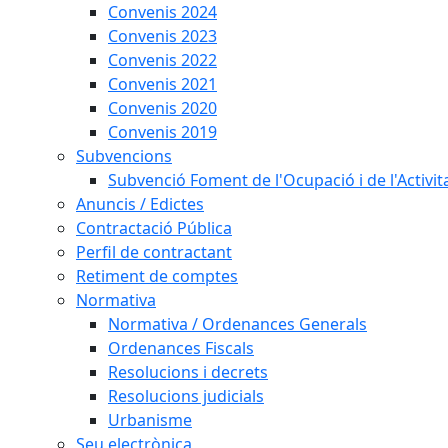
Convenis 2024
Convenis 2023
Convenis 2022
Convenis 2021
Convenis 2020
Convenis 2019
Subvencions
Subvenció Foment de l'Ocupació i de l'Activi
Anuncis / Edictes
Contractació Pública
Perfil de contractant
Retiment de comptes
Normativa
Normativa / Ordenances Generals
Ordenances Fiscals
Resolucions i decrets
Resolucions judicials
Urbanisme
Seu electrònica