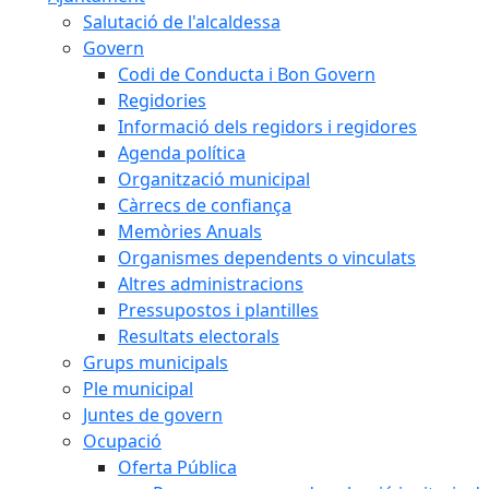
Salutació de l'alcaldessa
Govern
Codi de Conducta i Bon Govern
Regidories
Informació dels regidors i regidores
Agenda política
Organització municipal
Càrrecs de confiança
Memòries Anuals
Organismes dependents o vinculats
Altres administracions
Pressupostos i plantilles
Resultats electorals
Grups municipals
Ple municipal
Juntes de govern
Ocupació
Oferta Pública