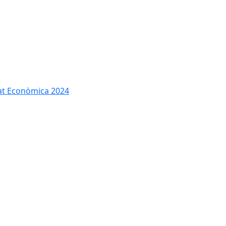
tat Econòmica 2024