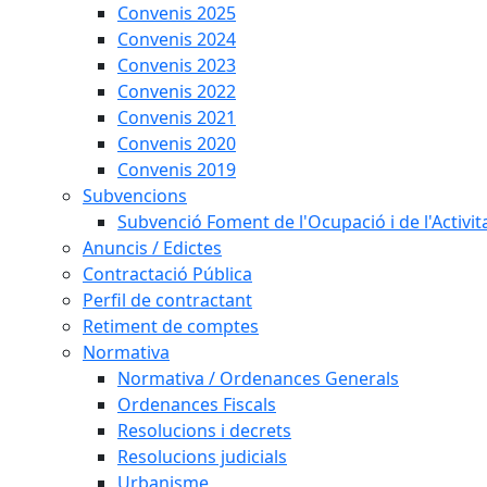
Convenis 2025
Convenis 2024
Convenis 2023
Convenis 2022
Convenis 2021
Convenis 2020
Convenis 2019
Subvencions
Subvenció Foment de l'Ocupació i de l'Activi
Anuncis / Edictes
Contractació Pública
Perfil de contractant
Retiment de comptes
Normativa
Normativa / Ordenances Generals
Ordenances Fiscals
Resolucions i decrets
Resolucions judicials
Urbanisme