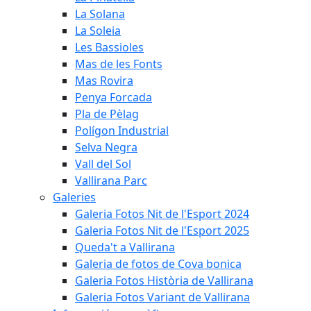
La Solana
La Soleia
Les Bassioles
Mas de les Fonts
Mas Rovira
Penya Forcada
Pla de Pèlag
Polígon Industrial
Selva Negra
Vall del Sol
Vallirana Parc
Galeries
Galeria Fotos Nit de l'Esport 2024
Galeria Fotos Nit de l'Esport 2025
Queda't a Vallirana
Galeria de fotos de Cova bonica
Galeria Fotos Història de Vallirana
Galeria Fotos Variant de Vallirana