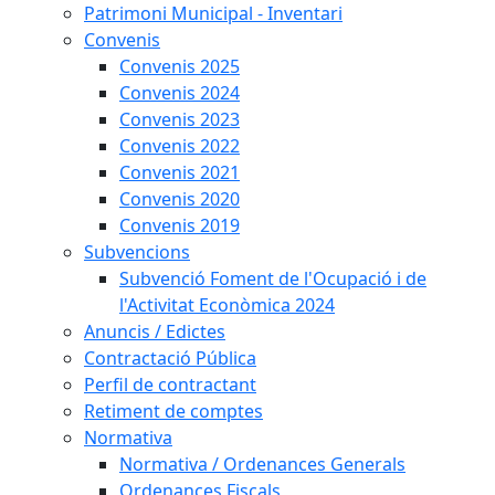
Patrimoni Municipal - Inventari
Convenis
Convenis 2025
Convenis 2024
Convenis 2023
Convenis 2022
Convenis 2021
Convenis 2020
Convenis 2019
Subvencions
Subvenció Foment de l'Ocupació i de
l'Activitat Econòmica 2024
Anuncis / Edictes
Contractació Pública
Perfil de contractant
Retiment de comptes
Normativa
Normativa / Ordenances Generals
Ordenances Fiscals