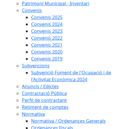
Patrimoni Municipal - Inventari
Convenis
Convenis 2025
Convenis 2024
Convenis 2023
Convenis 2022
Convenis 2021
Convenis 2020
Convenis 2019
Subvencions
Subvenció Foment de l'Ocupació i de
l'Activitat Econòmica 2024
Anuncis / Edictes
Contractació Pública
Perfil de contractant
Retiment de comptes
Normativa
Normativa / Ordenances Generals
Ordenances Fiscals