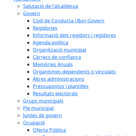
Salutació de l'alcaldessa
Govern
Codi de Conducta i Bon Govern
Regidories
Informació dels regidors i regidores
Agenda política
Organització municipal
Càrrecs de confiança
Memòries Anuals
Organismes dependents o vinculats
Altres administracions
Pressupostos i plantilles
Resultats electorals
Grups municipals
Ple municipal
Juntes de govern
Ocupació
Oferta Pública