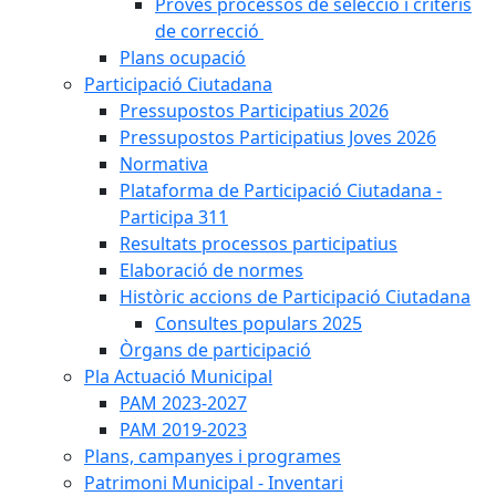
Proves processos de selecció i criteris
de correcció
Plans ocupació
Participació Ciutadana
Pressupostos Participatius 2026
Pressupostos Participatius Joves 2026
Normativa
Plataforma de Participació Ciutadana -
Participa 311
Resultats processos participatius
Elaboració de normes
Històric accions de Participació Ciutadana
Consultes populars 2025
Òrgans de participació
Pla Actuació Municipal
PAM 2023-2027
PAM 2019-2023
Plans, campanyes i programes
Patrimoni Municipal - Inventari