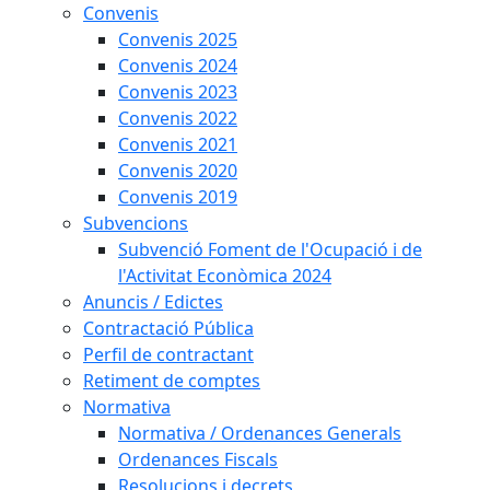
Convenis
Convenis 2025
Convenis 2024
Convenis 2023
Convenis 2022
Convenis 2021
Convenis 2020
Convenis 2019
Subvencions
Subvenció Foment de l'Ocupació i de
l'Activitat Econòmica 2024
Anuncis / Edictes
Contractació Pública
Perfil de contractant
Retiment de comptes
Normativa
Normativa / Ordenances Generals
Ordenances Fiscals
Resolucions i decrets