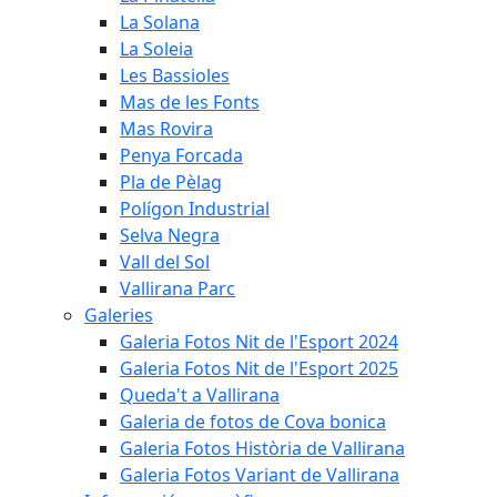
La Solana
La Soleia
Les Bassioles
Mas de les Fonts
Mas Rovira
Penya Forcada
Pla de Pèlag
Polígon Industrial
Selva Negra
Vall del Sol
Vallirana Parc
Galeries
Galeria Fotos Nit de l'Esport 2024
Galeria Fotos Nit de l'Esport 2025
Queda't a Vallirana
Galeria de fotos de Cova bonica
Galeria Fotos Història de Vallirana
Galeria Fotos Variant de Vallirana