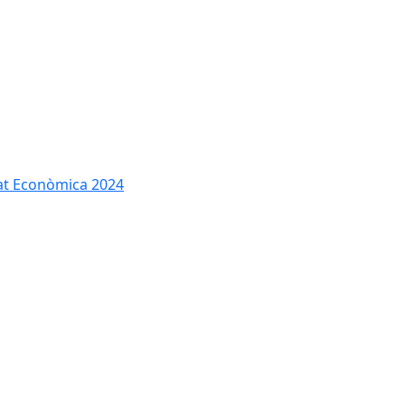
tat Econòmica 2024