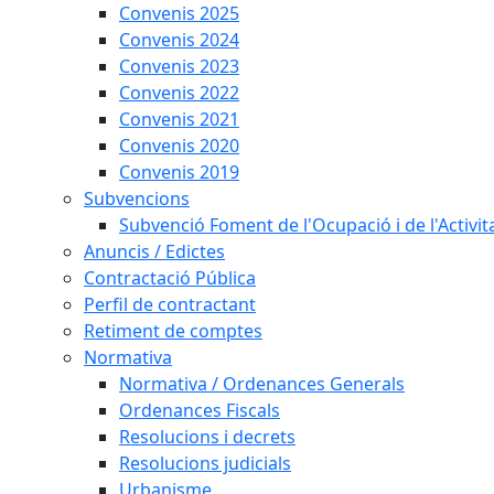
Convenis 2025
Convenis 2024
Convenis 2023
Convenis 2022
Convenis 2021
Convenis 2020
Convenis 2019
Subvencions
Subvenció Foment de l'Ocupació i de l'Activi
Anuncis / Edictes
Contractació Pública
Perfil de contractant
Retiment de comptes
Normativa
Normativa / Ordenances Generals
Ordenances Fiscals
Resolucions i decrets
Resolucions judicials
Urbanisme