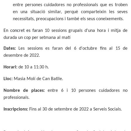
entre persones cuidadores no professionals que es troben
en una situació similar, perquè comparteixin les seves
necessitats, preocupacions i també els seus coneixements.
En concret es faran
10 sessions grupals d'una hora i mitja de
durada un cop per setmana al matí
Dates:
Les sessions es faran del 6 d'octubre fins al 15 de
desembre de 2022.
Horari:
de 10 a 11:30 h.
Lloc:
Masia Molí de Can Batlle.
Nombre de places:
entre 6 i 10 persones cuidadores no
professionals.
Inscripcions:
Fins al 30 de setembre de 2022 a Serveis Socials.