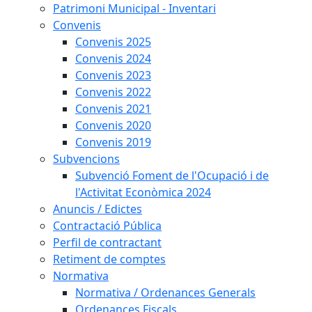
Patrimoni Municipal - Inventari
Convenis
Convenis 2025
Convenis 2024
Convenis 2023
Convenis 2022
Convenis 2021
Convenis 2020
Convenis 2019
Subvencions
Subvenció Foment de l'Ocupació i de
l'Activitat Econòmica 2024
Anuncis / Edictes
Contractació Pública
Perfil de contractant
Retiment de comptes
Normativa
Normativa / Ordenances Generals
Ordenances Fiscals