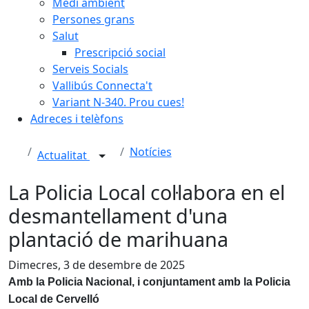
Medi ambient
Persones grans
Salut
Prescripció social
Serveis Socials
Vallibús Connecta't
Variant N-340. Prou cues!
Adreces i telèfons
Notícies
Actualitat
La Policia Local col·labora en el
desmantellament d'una
plantació de marihuana
Dimecres, 3 de desembre de 2025
Amb la Policia Nacional, i conjuntament amb la Policia
Local de Cervelló