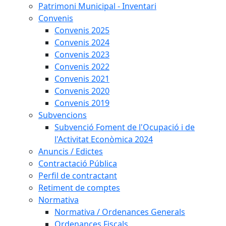
Patrimoni Municipal - Inventari
Convenis
Convenis 2025
Convenis 2024
Convenis 2023
Convenis 2022
Convenis 2021
Convenis 2020
Convenis 2019
Subvencions
Subvenció Foment de l'Ocupació i de
l'Activitat Econòmica 2024
Anuncis / Edictes
Contractació Pública
Perfil de contractant
Retiment de comptes
Normativa
Normativa / Ordenances Generals
Ordenances Fiscals