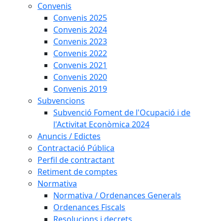
Convenis
Convenis 2025
Convenis 2024
Convenis 2023
Convenis 2022
Convenis 2021
Convenis 2020
Convenis 2019
Subvencions
Subvenció Foment de l'Ocupació i de
l'Activitat Econòmica 2024
Anuncis / Edictes
Contractació Pública
Perfil de contractant
Retiment de comptes
Normativa
Normativa / Ordenances Generals
Ordenances Fiscals
Resolucions i decrets