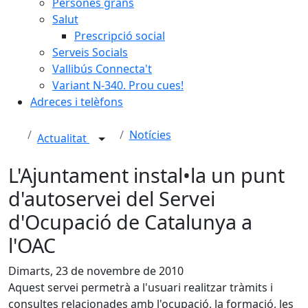
Persones grans
Salut
Prescripció social
Serveis Socials
Vallibús Connecta't
Variant N-340. Prou cues!
Adreces i telèfons
Notícies
Actualitat
L'Ajuntament instal•la un punt
d'autoservei del Servei
d'Ocupació de Catalunya a
l'OAC
Dimarts, 23 de novembre de 2010
Aquest servei permetrà a l'usuari realitzar tràmits i
consultes relacionades amb l'ocupació, la formació, les