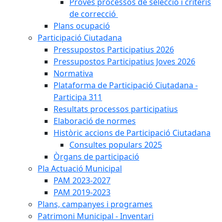
Proves processos de selecció i criteris
de correcció
Plans ocupació
Participació Ciutadana
Pressupostos Participatius 2026
Pressupostos Participatius Joves 2026
Normativa
Plataforma de Participació Ciutadana -
Participa 311
Resultats processos participatius
Elaboració de normes
Històric accions de Participació Ciutadana
Consultes populars 2025
Òrgans de participació
Pla Actuació Municipal
PAM 2023-2027
PAM 2019-2023
Plans, campanyes i programes
Patrimoni Municipal - Inventari