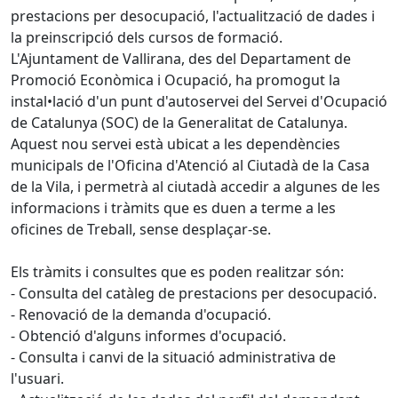
prestacions per desocupació, l'actualització de dades i
la preinscripció dels cursos de formació.
L'Ajuntament de Vallirana, des del Departament de
Promoció Econòmica i Ocupació, ha promogut la
instal•lació d'un punt d'autoservei del Servei d'Ocupació
de Catalunya (SOC) de la Generalitat de Catalunya.
Aquest nou servei està ubicat a les dependències
municipals de l'Oficina d'Atenció al Ciutadà de la Casa
de la Vila, i permetrà al ciutadà accedir a algunes de les
informacions i tràmits que es duen a terme a les
oficines de Treball, sense desplaçar-se.
Els tràmits i consultes que es poden realitzar són:
- Consulta del catàleg de prestacions per desocupació.
- Renovació de la demanda d'ocupació.
- Obtenció d'alguns informes d'ocupació.
- Consulta i canvi de la situació administrativa de
l'usuari.