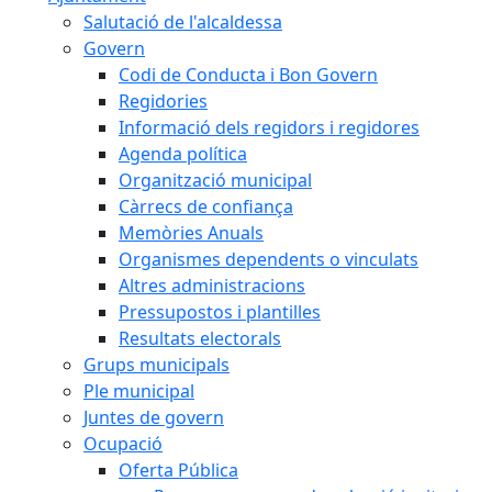
Salutació de l'alcaldessa
Govern
Codi de Conducta i Bon Govern
Regidories
Informació dels regidors i regidores
Agenda política
Organització municipal
Càrrecs de confiança
Memòries Anuals
Organismes dependents o vinculats
Altres administracions
Pressupostos i plantilles
Resultats electorals
Grups municipals
Ple municipal
Juntes de govern
Ocupació
Oferta Pública