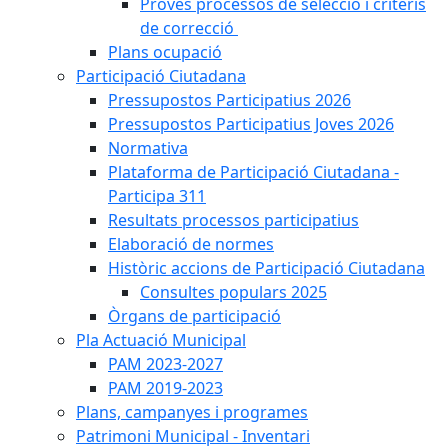
Proves processos de selecció i criteris
de correcció
Plans ocupació
Participació Ciutadana
Pressupostos Participatius 2026
Pressupostos Participatius Joves 2026
Normativa
Plataforma de Participació Ciutadana -
Participa 311
Resultats processos participatius
Elaboració de normes
Històric accions de Participació Ciutadana
Consultes populars 2025
Òrgans de participació
Pla Actuació Municipal
PAM 2023-2027
PAM 2019-2023
Plans, campanyes i programes
Patrimoni Municipal - Inventari