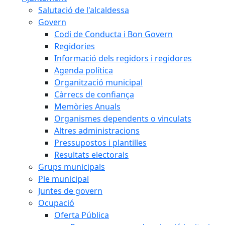
Salutació de l'alcaldessa
Govern
Codi de Conducta i Bon Govern
Regidories
Informació dels regidors i regidores
Agenda política
Organització municipal
Càrrecs de confiança
Memòries Anuals
Organismes dependents o vinculats
Altres administracions
Pressupostos i plantilles
Resultats electorals
Grups municipals
Ple municipal
Juntes de govern
Ocupació
Oferta Pública