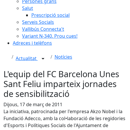
Persones grans
Salut
Prescripció social
Serveis Socials
Vallibús Connecta't
Variant N-340. Prou cues!
Adreces i telèfons
Notícies
Actualitat
L'equip del FC Barcelona Unes
Sant Feliu imparteix jornades
de sensibilització
Dijous, 17 de març de 2011
La iniciativa, patrocinada per l'empresa Akzo Nobel i la
Fundació Adecco, amb la col•laboració de les regidories
d'Esports i Polítiques Socials de l'Ajuntament de