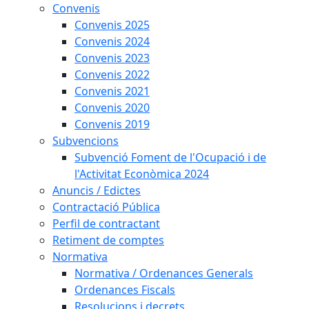
Convenis
Convenis 2025
Convenis 2024
Convenis 2023
Convenis 2022
Convenis 2021
Convenis 2020
Convenis 2019
Subvencions
Subvenció Foment de l'Ocupació i de
l'Activitat Econòmica 2024
Anuncis / Edictes
Contractació Pública
Perfil de contractant
Retiment de comptes
Normativa
Normativa / Ordenances Generals
Ordenances Fiscals
Resolucions i decrets