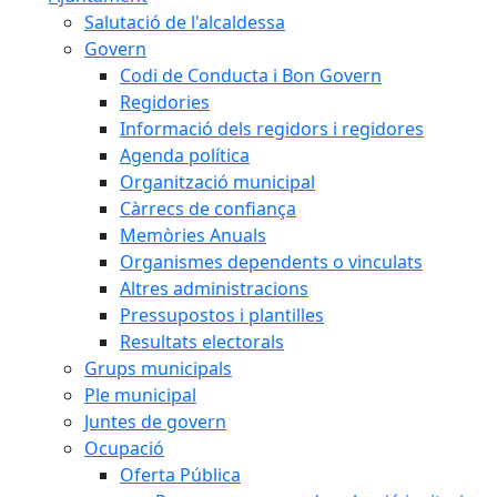
Salutació de l'alcaldessa
Govern
Codi de Conducta i Bon Govern
Regidories
Informació dels regidors i regidores
Agenda política
Organització municipal
Càrrecs de confiança
Memòries Anuals
Organismes dependents o vinculats
Altres administracions
Pressupostos i plantilles
Resultats electorals
Grups municipals
Ple municipal
Juntes de govern
Ocupació
Oferta Pública