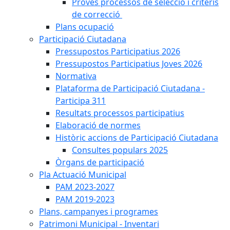
Proves processos de selecció i criteris
de correcció
Plans ocupació
Participació Ciutadana
Pressupostos Participatius 2026
Pressupostos Participatius Joves 2026
Normativa
Plataforma de Participació Ciutadana -
Participa 311
Resultats processos participatius
Elaboració de normes
Històric accions de Participació Ciutadana
Consultes populars 2025
Òrgans de participació
Pla Actuació Municipal
PAM 2023-2027
PAM 2019-2023
Plans, campanyes i programes
Patrimoni Municipal - Inventari