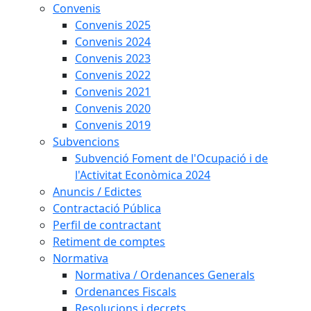
Convenis
Convenis 2025
Convenis 2024
Convenis 2023
Convenis 2022
Convenis 2021
Convenis 2020
Convenis 2019
Subvencions
Subvenció Foment de l'Ocupació i de
l'Activitat Econòmica 2024
Anuncis / Edictes
Contractació Pública
Perfil de contractant
Retiment de comptes
Normativa
Normativa / Ordenances Generals
Ordenances Fiscals
Resolucions i decrets