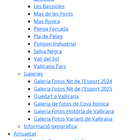
Les Bassioles
Mas de les Fonts
Mas Rovira
Penya Forcada
Pla de Pèlag
Polígon Industrial
Selva Negra
Vall del Sol
Vallirana Parc
Galeries
Galeria Fotos Nit de l'Esport 2024
Galeria Fotos Nit de l'Esport 2025
Queda't a Vallirana
Galeria de fotos de Cova bonica
Galeria Fotos Història de Vallirana
Galeria Fotos Variant de Vallirana
Informació geogràfica
Actualitat