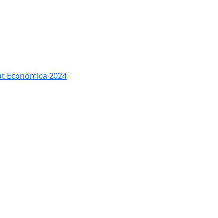
tat Econòmica 2024