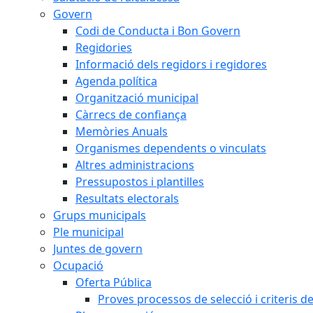
Govern
Codi de Conducta i Bon Govern
Regidories
Informació dels regidors i regidores
Agenda política
Organització municipal
Càrrecs de confiança
Memòries Anuals
Organismes dependents o vinculats
Altres administracions
Pressupostos i plantilles
Resultats electorals
Grups municipals
Ple municipal
Juntes de govern
Ocupació
Oferta Pública
Proves processos de selecció i criteris d