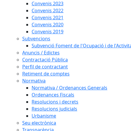
Convenis 2023
Convenis 2022
Convenis 2021
Convenis 2020
Convenis 2019
Subvencions
Subvenció Foment de l'Ocupació i de l'Activi
Anuncis / Edictes
Contractació Pública
Perfil de contractant
Retiment de comptes
Normativa
Normativa / Ordenances Generals
Ordenances Fiscals
Resolucions i decrets
Resolucions judicials
Urbanisme
Seu electrònica
Transparència