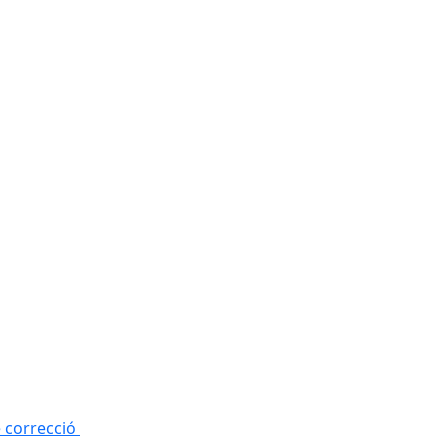
e correcció