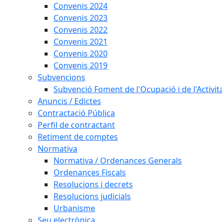
Convenis 2024
Convenis 2023
Convenis 2022
Convenis 2021
Convenis 2020
Convenis 2019
Subvencions
Subvenció Foment de l'Ocupació i de l'Activi
Anuncis / Edictes
Contractació Pública
Perfil de contractant
Retiment de comptes
Normativa
Normativa / Ordenances Generals
Ordenances Fiscals
Resolucions i decrets
Resolucions judicials
Urbanisme
Seu electrònica