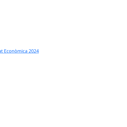
tat Econòmica 2024