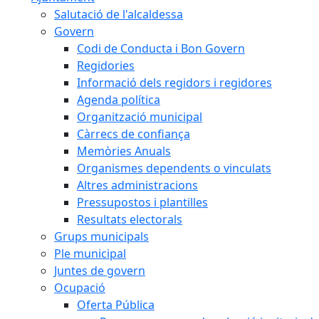
Salutació de l'alcaldessa
Govern
Codi de Conducta i Bon Govern
Regidories
Informació dels regidors i regidores
Agenda política
Organització municipal
Càrrecs de confiança
Memòries Anuals
Organismes dependents o vinculats
Altres administracions
Pressupostos i plantilles
Resultats electorals
Grups municipals
Ple municipal
Juntes de govern
Ocupació
Oferta Pública