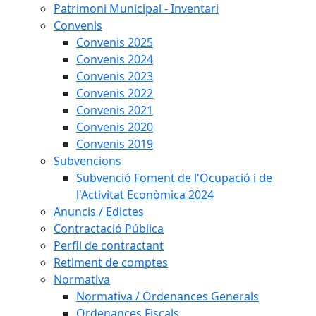
Patrimoni Municipal - Inventari
Convenis
Convenis 2025
Convenis 2024
Convenis 2023
Convenis 2022
Convenis 2021
Convenis 2020
Convenis 2019
Subvencions
Subvenció Foment de l'Ocupació i de
l'Activitat Econòmica 2024
Anuncis / Edictes
Contractació Pública
Perfil de contractant
Retiment de comptes
Normativa
Normativa / Ordenances Generals
Ordenances Fiscals