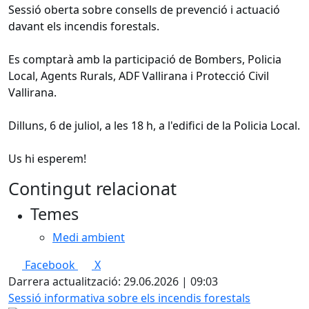
Sessió oberta sobre consells de prevenció i actuació
davant els incendis forestals.
Es comptarà amb la participació de Bombers, Policia
Local, Agents Rurals, ADF Vallirana i Protecció Civil
Vallirana.
Dilluns, 6 de juliol, a les 18 h, a l'edifici de la Policia Local.
Us hi esperem!
Contingut relacionat
Temes
Medi ambient
Facebook
X
Darrera actualització: 29.06.2026 | 09:03
Sessió informativa sobre els incendis forestals