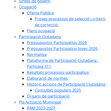
Juntes de govern
Ocupació
Oferta Pública
Proves processos de selecció i criteris
de correcció
Plans ocupació
Participació Ciutadana
Pressupostos Participatius 2026
Pressupostos Participatius Joves 2026
Normativa
Plataforma de Participació Ciutadana -
Participa 311
Resultats processos participatius
Elaboració de normes
Històric accions de Participació Ciutadana
Consultes populars 2025
Òrgans de participació
Pla Actuació Municipal
PAM 2023-2027