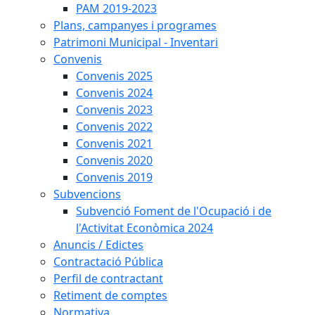
PAM 2019-2023
Plans, campanyes i programes
Patrimoni Municipal - Inventari
Convenis
Convenis 2025
Convenis 2024
Convenis 2023
Convenis 2022
Convenis 2021
Convenis 2020
Convenis 2019
Subvencions
Subvenció Foment de l'Ocupació i de
l'Activitat Econòmica 2024
Anuncis / Edictes
Contractació Pública
Perfil de contractant
Retiment de comptes
Normativa