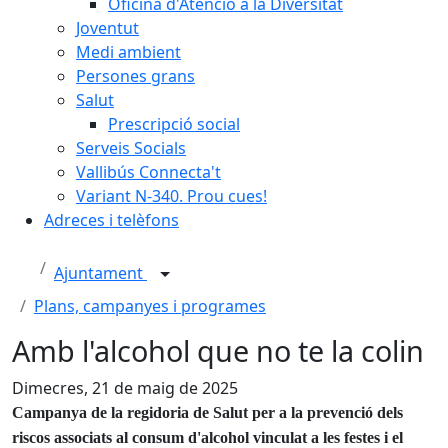
Oficina d'Atenció a la Diversitat
Joventut
Medi ambient
Persones grans
Salut
Prescripció social
Serveis Socials
Vallibús Connecta't
Variant N-340. Prou cues!
Adreces i telèfons
Ajuntament
Plans, campanyes i programes
Amb l'alcohol que no te la colin
Dimecres, 21 de maig de 2025
Campanya de la regidoria de Salut per a la prevenció dels
riscos associats al consum d'alcohol vinculat a les festes i el