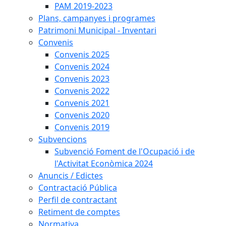
PAM 2019-2023
Plans, campanyes i programes
Patrimoni Municipal - Inventari
Convenis
Convenis 2025
Convenis 2024
Convenis 2023
Convenis 2022
Convenis 2021
Convenis 2020
Convenis 2019
Subvencions
Subvenció Foment de l'Ocupació i de
l'Activitat Econòmica 2024
Anuncis / Edictes
Contractació Pública
Perfil de contractant
Retiment de comptes
Normativa