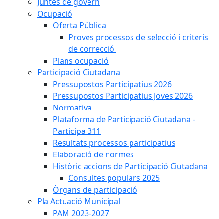
Juntes de govern
Ocupació
Oferta Pública
Proves processos de selecció i criteris
de correcció
Plans ocupació
Participació Ciutadana
Pressupostos Participatius 2026
Pressupostos Participatius Joves 2026
Normativa
Plataforma de Participació Ciutadana -
Participa 311
Resultats processos participatius
Elaboració de normes
Històric accions de Participació Ciutadana
Consultes populars 2025
Òrgans de participació
Pla Actuació Municipal
PAM 2023-2027