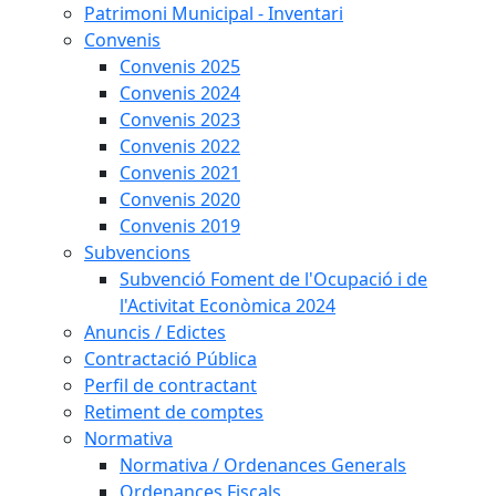
Patrimoni Municipal - Inventari
Convenis
Convenis 2025
Convenis 2024
Convenis 2023
Convenis 2022
Convenis 2021
Convenis 2020
Convenis 2019
Subvencions
Subvenció Foment de l'Ocupació i de
l'Activitat Econòmica 2024
Anuncis / Edictes
Contractació Pública
Perfil de contractant
Retiment de comptes
Normativa
Normativa / Ordenances Generals
Ordenances Fiscals