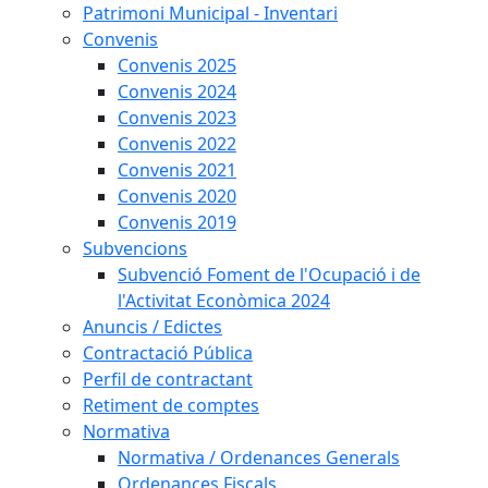
Patrimoni Municipal - Inventari
Convenis
Convenis 2025
Convenis 2024
Convenis 2023
Convenis 2022
Convenis 2021
Convenis 2020
Convenis 2019
Subvencions
Subvenció Foment de l'Ocupació i de
l'Activitat Econòmica 2024
Anuncis / Edictes
Contractació Pública
Perfil de contractant
Retiment de comptes
Normativa
Normativa / Ordenances Generals
Ordenances Fiscals