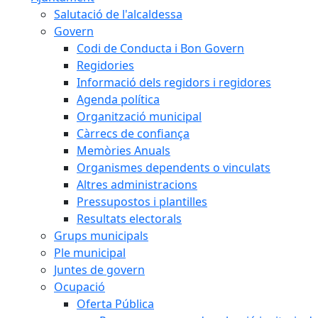
Salutació de l'alcaldessa
Govern
Codi de Conducta i Bon Govern
Regidories
Informació dels regidors i regidores
Agenda política
Organització municipal
Càrrecs de confiança
Memòries Anuals
Organismes dependents o vinculats
Altres administracions
Pressupostos i plantilles
Resultats electorals
Grups municipals
Ple municipal
Juntes de govern
Ocupació
Oferta Pública