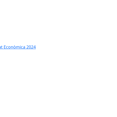
tat Econòmica 2024