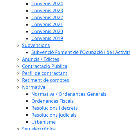
Convenis 2024
Convenis 2023
Convenis 2022
Convenis 2021
Convenis 2020
Convenis 2019
Subvencions
Subvenció Foment de l'Ocupació i de l'Activi
Anuncis / Edictes
Contractació Pública
Perfil de contractant
Retiment de comptes
Normativa
Normativa / Ordenances Generals
Ordenances Fiscals
Resolucions i decrets
Resolucions judicials
Urbanisme
Seu electrònica