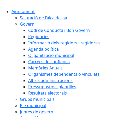
Cercar:
Ajuntament
Salutació de l'alcaldessa
Govern
Codi de Conducta i Bon Govern
Regidories
Informació dels regidors i regidores
Agenda política
Organització municipal
Càrrecs de confiança
Memòries Anuals
Organismes dependents o vinculats
Altres administracions
Pressupostos i plantilles
Resultats electorals
Grups municipals
Ple municipal
Juntes de govern