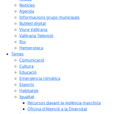
Notícies
Agenda
Informacions grups municipals
Butlletí digital
Viure Vallirana
Vallirana Televisió
Rss
Hemeroteca
Temes
Comunicació
Cultura
Educació
Emergència climàtica
Esports
Habitatge
Igualtat
Recursos davant la violència masclista
Oficina d'Atenció a la Diversitat