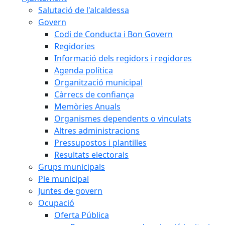
Salutació de l'alcaldessa
Govern
Codi de Conducta i Bon Govern
Regidories
Informació dels regidors i regidores
Agenda política
Organització municipal
Càrrecs de confiança
Memòries Anuals
Organismes dependents o vinculats
Altres administracions
Pressupostos i plantilles
Resultats electorals
Grups municipals
Ple municipal
Juntes de govern
Ocupació
Oferta Pública