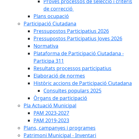
Proves processos de selecció i criteris
de correcció
Plans ocupació
Participació Ciutadana
Pressupostos Participatius 2026
Pressupostos Participatius Joves 2026
Normativa
Plataforma de Participació Ciutadana -
Participa 311
Resultats processos participatius
Elaboració de normes
Històric accions de Participació Ciutadana
Consultes populars 2025
Òrgans de participació
Pla Actuació Municipal
PAM 2023-2027
PAM 2019-2023
Plans, campanyes i programes
Patrimoni Municipal - Inventari