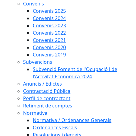
Convenis
Convenis 2025
Convenis 2024
Convenis 2023
Convenis 2022
Convenis 2021
Convenis 2020
Convenis 2019
Subvencions
Subvenció Foment de l'Ocupació i de
l'Activitat Econòmica 2024
Anuncis / Edictes
Contractació Pública
Perfil de contractant
Retiment de comptes
Normativa
Normativa / Ordenances Generals
Ordenances Fiscals
Resolucions i decrets