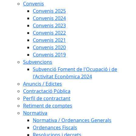
Convenis
Convenis 2025
Convenis 2024
Convenis 2023
Convenis 2022
Convenis 2021
Convenis 2020
Convenis 2019
Subvencions
Subvenció Foment de l'Ocupació i de
l'Activitat Econòmica 2024
Anuncis / Edictes
Contractació Pública
Perfil de contractant
Retiment de comptes
Normativa
Normativa / Ordenances Generals
Ordenances Fiscals
Resolucions i decrets