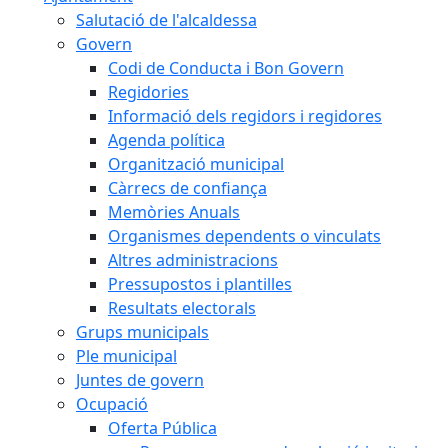
Salutació de l'alcaldessa
Govern
Codi de Conducta i Bon Govern
Regidories
Informació dels regidors i regidores
Agenda política
Organització municipal
Càrrecs de confiança
Memòries Anuals
Organismes dependents o vinculats
Altres administracions
Pressupostos i plantilles
Resultats electorals
Grups municipals
Ple municipal
Juntes de govern
Ocupació
Oferta Pública