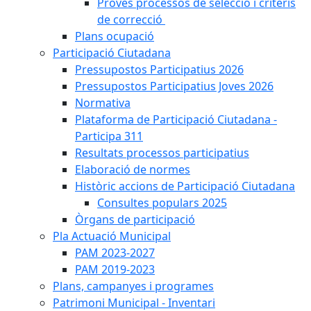
Proves processos de selecció i criteris
de correcció
Plans ocupació
Participació Ciutadana
Pressupostos Participatius 2026
Pressupostos Participatius Joves 2026
Normativa
Plataforma de Participació Ciutadana -
Participa 311
Resultats processos participatius
Elaboració de normes
Històric accions de Participació Ciutadana
Consultes populars 2025
Òrgans de participació
Pla Actuació Municipal
PAM 2023-2027
PAM 2019-2023
Plans, campanyes i programes
Patrimoni Municipal - Inventari