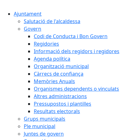
Ajuntament
Salutació de l'alcaldessa
Govern
Codi de Conducta i Bon Govern
Regidories
Informació dels regidors i regidores
Agenda política
Organització municipal
Càrrecs de confiança
Memòries Anuals
Organismes dependents o vinculats
Altres administracions
Pressupostos i plantilles
Resultats electorals
Grups municipals
Ple municipal
Juntes de govern