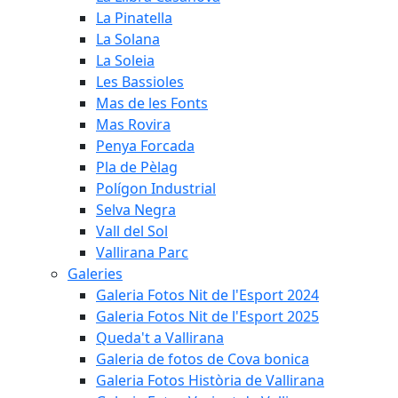
La Pinatella
La Solana
La Soleia
Les Bassioles
Mas de les Fonts
Mas Rovira
Penya Forcada
Pla de Pèlag
Polígon Industrial
Selva Negra
Vall del Sol
Vallirana Parc
Galeries
Galeria Fotos Nit de l'Esport 2024
Galeria Fotos Nit de l'Esport 2025
Queda't a Vallirana
Galeria de fotos de Cova bonica
Galeria Fotos Història de Vallirana