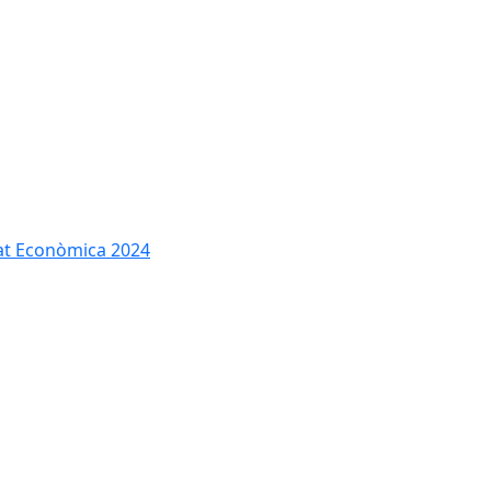
tat Econòmica 2024