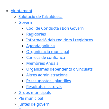
Cercar:
Ajuntament
Salutació de l'alcaldessa
Govern
Codi de Conducta i Bon Govern
Regidories
Informació dels regidors i regidores
Agenda política
Organització municipal
Càrrecs de confiança
Memòries Anuals
Organismes dependents o vinculats
Altres administracions
Pressupostos i plantilles
Resultats electorals
Grups municipals
Ple municipal
Juntes de govern