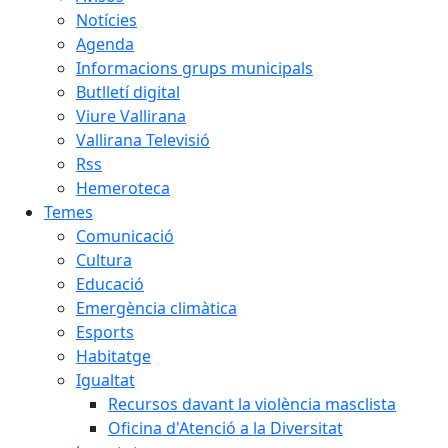
Notícies
Agenda
Informacions grups municipals
Butlletí digital
Viure Vallirana
Vallirana Televisió
Rss
Hemeroteca
Temes
Comunicació
Cultura
Educació
Emergència climàtica
Esports
Habitatge
Igualtat
Recursos davant la violència masclista
Oficina d'Atenció a la Diversitat