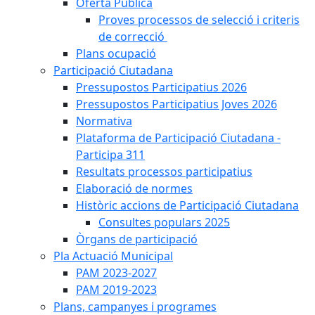
Oferta Pública
Proves processos de selecció i criteris
de correcció
Plans ocupació
Participació Ciutadana
Pressupostos Participatius 2026
Pressupostos Participatius Joves 2026
Normativa
Plataforma de Participació Ciutadana -
Participa 311
Resultats processos participatius
Elaboració de normes
Històric accions de Participació Ciutadana
Consultes populars 2025
Òrgans de participació
Pla Actuació Municipal
PAM 2023-2027
PAM 2019-2023
Plans, campanyes i programes