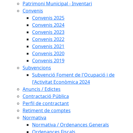
Patrimoni Municipal - Inventari
Convenis
Convenis 2025
Convenis 2024
Convenis 2023
Convenis 2022
Convenis 2021
Convenis 2020
Convenis 2019
Subvencions
Subvenció Foment de l'Ocupació i de
l'Activitat Econòmica 2024
Anuncis / Edictes
Contractació Pública
Perfil de contractant
Retiment de comptes
Normativa
Normativa / Ordenances Generals
Ordenances Fiscals