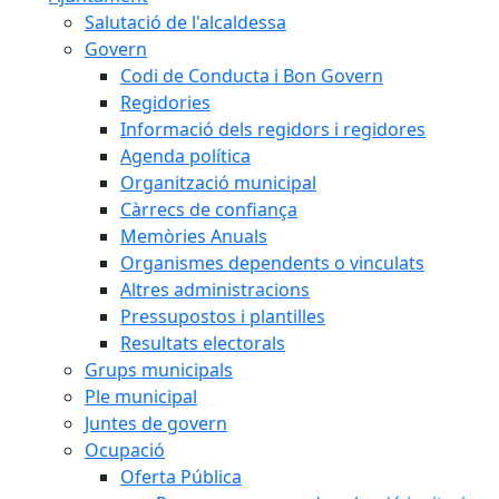
Salutació de l'alcaldessa
Govern
Codi de Conducta i Bon Govern
Regidories
Informació dels regidors i regidores
Agenda política
Organització municipal
Càrrecs de confiança
Memòries Anuals
Organismes dependents o vinculats
Altres administracions
Pressupostos i plantilles
Resultats electorals
Grups municipals
Ple municipal
Juntes de govern
Ocupació
Oferta Pública