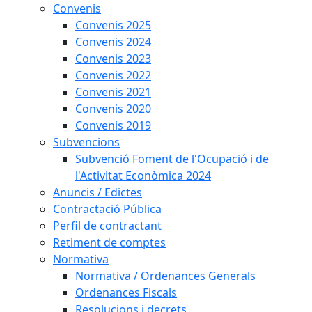
Convenis
Convenis 2025
Convenis 2024
Convenis 2023
Convenis 2022
Convenis 2021
Convenis 2020
Convenis 2019
Subvencions
Subvenció Foment de l'Ocupació i de
l'Activitat Econòmica 2024
Anuncis / Edictes
Contractació Pública
Perfil de contractant
Retiment de comptes
Normativa
Normativa / Ordenances Generals
Ordenances Fiscals
Resolucions i decrets