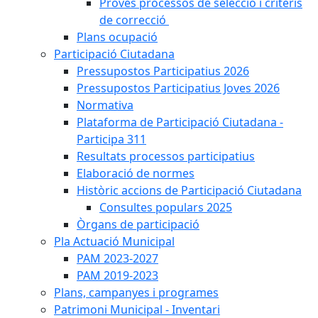
Proves processos de selecció i criteris
de correcció
Plans ocupació
Participació Ciutadana
Pressupostos Participatius 2026
Pressupostos Participatius Joves 2026
Normativa
Plataforma de Participació Ciutadana -
Participa 311
Resultats processos participatius
Elaboració de normes
Històric accions de Participació Ciutadana
Consultes populars 2025
Òrgans de participació
Pla Actuació Municipal
PAM 2023-2027
PAM 2019-2023
Plans, campanyes i programes
Patrimoni Municipal - Inventari