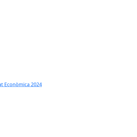
tat Econòmica 2024